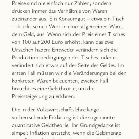
Preise sind nie einfach nur Zahlen, sondern
drücken immer das Verhältnis von Waren
zueinander aus. Ein Konsumgut – etwa ein Tisch
– drückt seinen Wert in einer allgemeinen Ware,
dem Geld, aus. Wenn sich der Preis eines Tisches
von 100 auf 200 Euro erhöht, kann das zwei
Ursachen haben: Entweder verändern sich die
Produktionsbedingungen des Tisches, oder es
verändert sich etwas auf der Seite des Geldes. Im
ersten Fall müssen wir die Veränderungen bei den
konkreten Waren beleuchten, zweiten Fall
braucht es eine Geldtheorie, um die
Preissteigerung zu erklären.
Die in der Volkswirtschaftslehre lange
vorherrschende Erklärung ist die sogenannte
quantitative Geldtheorie. Ihr Grundgedanke ist
simpel: Inflation entsteht, wenn die Geldmenge