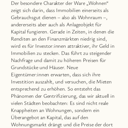
Der besondere Charakter der Ware „Wohnen“
zeigt sich darin, dass Immobilien einerseits als
Gebrauchsgut dienen – also als Wohnraum –,
andererseits aber auch als Anlageobjekt für
Kapital fungieren. Gerade in Zeiten, in denen die
Renditen an den Finanzmärkten niedrig sind,
wird es für Investor:innen attraktiver, ihr Geld in
Immobilien zu stecken. Das führt zu steigender
Nachfrage und damit zu höheren Preisen für
Grundstücke und Häuser. Neue
Eigentümer:innen erwarten, dass sich ihre
Investition auszahlt, und versuchen, die Mieten
entsprechend zu erhöhen. So entsteht das
Phänomen der Gentrifizierung, das wir aktuell in
vielen Städten beobachten: Es sind nicht reale
Knappheiten an Wohnungen, sondern ein
Überangebot an Kapital, das auf den
Wohnungsmarkt drängt und die Preise der dort