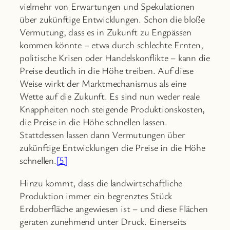
vielmehr von Erwartungen und Spekulationen
über zukünftige Entwicklungen. Schon die bloße
Vermutung, dass es in Zukunft zu Engpässen
kommen könnte – etwa durch schlechte Ernten,
politische Krisen oder Handelskonflikte – kann die
Preise deutlich in die Höhe treiben. Auf diese
Weise wirkt der Marktmechanismus als eine
Wette auf die Zukunft. Es sind nun weder reale
Knappheiten noch steigende Produktionskosten,
die Preise in die Höhe schnellen lassen.
Stattdessen lassen dann Vermutungen über
zukünftige Entwicklungen die Preise in die Höhe
schnellen.
[5]
Hinzu kommt, dass die landwirtschaftliche
Produktion immer ein begrenztes Stück
Erdoberfläche angewiesen ist – und diese Flächen
geraten zunehmend unter Druck. Einerseits