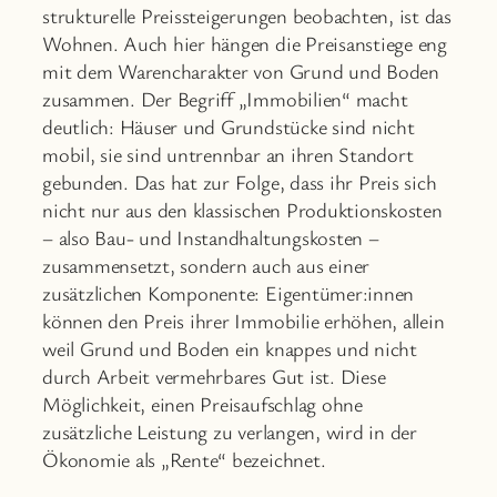
strukturelle Preissteigerungen beobachten, ist das
Wohnen. Auch hier hängen die Preisanstiege eng
mit dem Warencharakter von Grund und Boden
zusammen. Der Begriff „Immobilien“ macht
deutlich: Häuser und Grundstücke sind nicht
mobil, sie sind untrennbar an ihren Standort
gebunden. Das hat zur Folge, dass ihr Preis sich
nicht nur aus den klassischen Produktionskosten
– also Bau- und Instandhaltungskosten –
zusammensetzt, sondern auch aus einer
zusätzlichen Komponente: Eigentümer:innen
können den Preis ihrer Immobilie erhöhen, allein
weil Grund und Boden ein knappes und nicht
durch Arbeit vermehrbares Gut ist. Diese
Möglichkeit, einen Preisaufschlag ohne
zusätzliche Leistung zu verlangen, wird in der
Ökonomie als „Rente“ bezeichnet.