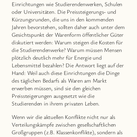
Einrichtungen wie Studierendenwerken, Schulen
oder Universitäten. Die Preissteigerungs- und
Kürzungsrunden, die uns in den kommenden
Jahren bevorstehen, sollten daher auch unter dem
Gesichtspunkt der Warenform öffentlicher Güter
diskutiert werden: Warum steigen die Kosten für
die Studierendenwerke? Warum müssen Mensen
plötzlich deutlich mehr für Energie und
Lebensmittel bezahlen? Die Antwort liegt auf der
Hand: Weil auch diese Einrichtungen die Dinge
des täglichen Bedarfs als Waren am Markt
erwerben müssen, sind sie den gleichen
Preissteigerungen ausgesetzt wie die
Studierenden in ihrem privaten Leben.
Wenn wir die aktuellen Konflikte nicht nur als
Verteilungskämpfe zwischen gesellschaftlichen
Großgruppen (z.B. Klassenkonflikte), sondern als