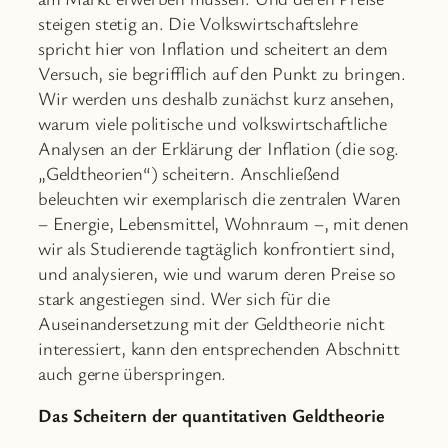
steigen stetig an. Die Volkswirtschaftslehre
spricht hier von Inflation und scheitert an dem
Versuch, sie begrifflich auf den Punkt zu bringen.
Wir werden uns deshalb zunächst kurz ansehen,
warum viele politische und volkswirtschaftliche
Analysen an der Erklärung der Inflation (die sog.
„Geldtheorien“) scheitern. Anschließend
beleuchten wir exemplarisch die zentralen Waren
– Energie, Lebensmittel, Wohnraum –, mit denen
wir als Studierende tagtäglich konfrontiert sind,
und analysieren, wie und warum deren Preise so
stark angestiegen sind. Wer sich für die
Auseinandersetzung mit der Geldtheorie nicht
interessiert, kann den entsprechenden Abschnitt
auch gerne überspringen.
Das Scheitern der quantitativen Geldtheorie