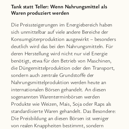
Tank statt Teller: Wenn Nahrungsmittel als
Waren produziert werden
Die Preissteigerungen im Energiebereich haben
sich unmittelbar auf viele andere Bereiche der
Konsumgüterproduktion ausgewirkt – besonders
deutlich wird das bei den Nahrungsmitteln. Für
deren Herstellung wird nicht nur viel Energie
benötigt, etwa für den Betrieb von Maschinen,
die Düngemittelproduktion oder den Transport,
sondern auch zentrale Grundstoffe der
Nahrungsmittelproduktion werden heute an
internationalen Börsen gehandelt. An diesen
sogenannten Warenterminbörsen werden
Produkte wie Weizen, Mais, Soja oder Raps als
standardisierte Waren gehandelt. Das Besondere:
Die Preisbildung an diesen Börsen ist weniger
von realen Knappheiten bestimmt, sondern