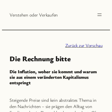
Zum
Inhalt
Verstehen oder Verkaufen
springen
Zurück zur Vorschau
Die Rechnung bitte
Die Inflation, woher sie kommt und warum
sie aus einem veränderten Kapitalismus
entspringt
Steigende Preise sind kein abstraktes Thema in
den Nachrichten – sie prägen den Alltag von