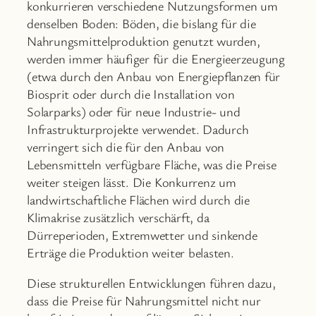
konkurrieren verschiedene Nutzungsformen um
denselben Boden: Böden, die bislang für die
Nahrungsmittelproduktion genutzt wurden,
werden immer häufiger für die Energieerzeugung
(etwa durch den Anbau von Energiepflanzen für
Biosprit oder durch die Installation von
Solarparks) oder für neue Industrie- und
Infrastrukturprojekte verwendet. Dadurch
verringert sich die für den Anbau von
Lebensmitteln verfügbare Fläche, was die Preise
weiter steigen lässt. Die Konkurrenz um
landwirtschaftliche Flächen wird durch die
Klimakrise zusätzlich verschärft, da
Dürreperioden, Extremwetter und sinkende
Erträge die Produktion weiter belasten.
Diese strukturellen Entwicklungen führen dazu,
dass die Preise für Nahrungsmittel nicht nur