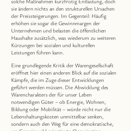
solche Maßnahmen kurzfristig Entlastung, doch
sie ändern nichts an den strukturellen Ursachen
der Preissteigerungen. Im Gegenteil: Häufig
erhöhen sie sogar die Gewinnmargen der
Unternehmen und belasten die öffentlichen
Haushalte zusätzlich, was wiederum zu weiteren
Kürzungen bei sozialen und kulturellen
Leistungen führen kann.
Eine grundlegende Kritik der Warengesellschaft
eröffnet hier einen anderen Blick auf die sozialen
Kämpfe, die im Zuge dieser Entwicklungen
geführt werden müssen. Die Abwicklung des
Warencharakters der für unser Leben
notwendigen Güter – ob Energie, Wohnen,
Bildung oder Mobilität – würde nicht nur die
Lebenshaltungskosten unmittelbar senken,
sondern auch den Weg für eine demokratische,
am Gemeinwohl orientierte Organisation