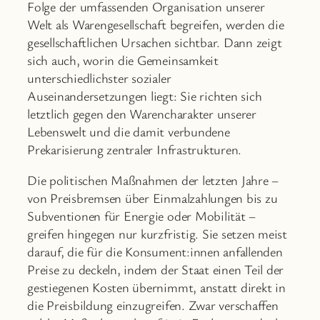
Folge der umfassenden Organisation unserer
Welt als Warengesellschaft begreifen, werden die
gesellschaftlichen Ursachen sichtbar. Dann zeigt
sich auch, worin die Gemeinsamkeit
unterschiedlichster sozialer
Auseinandersetzungen liegt: Sie richten sich
letztlich gegen den Warencharakter unserer
Lebenswelt und die damit verbundene
Prekarisierung zentraler Infrastrukturen.
Die politischen Maßnahmen der letzten Jahre –
von Preisbremsen über Einmalzahlungen bis zu
Subventionen für Energie oder Mobilität –
greifen hingegen nur kurzfristig. Sie setzen meist
darauf, die für die Konsument:innen anfallenden
Preise zu deckeln, indem der Staat einen Teil der
gestiegenen Kosten übernimmt, anstatt direkt in
die Preisbildung einzugreifen. Zwar verschaffen