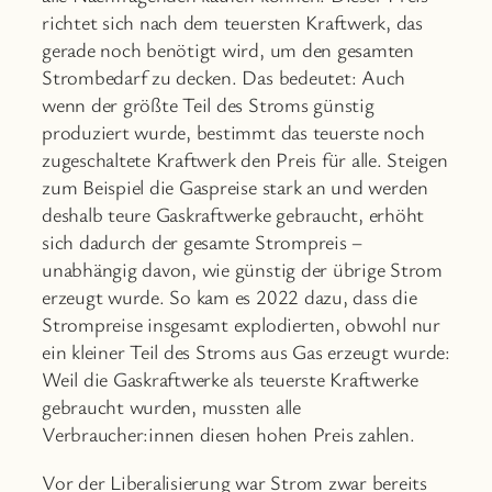
richtet sich nach dem teuersten Kraftwerk, das
gerade noch benötigt wird, um den gesamten
Strombedarf zu decken. Das bedeutet: Auch
wenn der größte Teil des Stroms günstig
produziert wurde, bestimmt das teuerste noch
zugeschaltete Kraftwerk den Preis für alle. Steigen
zum Beispiel die Gaspreise stark an und werden
deshalb teure Gaskraftwerke gebraucht, erhöht
sich dadurch der gesamte Strompreis –
unabhängig davon, wie günstig der übrige Strom
erzeugt wurde. So kam es 2022 dazu, dass die
Strompreise insgesamt explodierten, obwohl nur
ein kleiner Teil des Stroms aus Gas erzeugt wurde:
Weil die Gaskraftwerke als teuerste Kraftwerke
gebraucht wurden, mussten alle
Verbraucher:innen diesen hohen Preis zahlen.
Vor der Liberalisierung war Strom zwar bereits