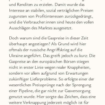
und Renditen zu erzielen. Damit wurde das
Interesse an stabilen, sozial verträglichen Preisen
zugunsten von Profitinteressen zurückgedrängt,
und die Verbraucher:innen sind heute den vollen
Ausschlägen des Marktes ausgesetzt.
Doch warum sind die Gaspreise in dieser Zeit
überhaupt angestiegen? Als Grund wird hier
oftmals der russische Angriffskrieg auf die
Ukraine angeführt. Das greift jedoch zu kurz: Die
Gaspreise an den europäischen Börsen stiegen
nicht in erster Linie wegen realer Knappheiten,
sondern vor allem aufgrund von Erwartungen
zukünftiger Lieferprobleme. So erfolgte einer der
wesentlichen Preissprünge nach der Sprengung
einer Pipeline, die gar nicht zur Gasversorgung
genutzt wurde. Hier sorgte das Zeichen, dass eine
weitere Verknappung jederzeit möglich ist für