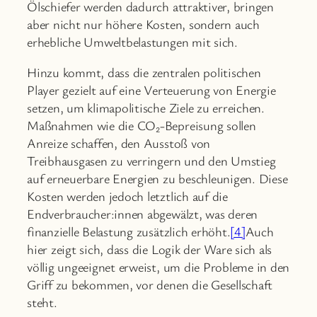
Ölschiefer werden dadurch attraktiver, bringen
aber nicht nur höhere Kosten, sondern auch
erhebliche Umweltbelastungen mit sich.
Hinzu kommt, dass die zentralen politischen
Player gezielt auf eine Verteuerung von Energie
setzen, um klimapolitische Ziele zu erreichen.
Maßnahmen wie die CO₂-Bepreisung sollen
Anreize schaffen, den Ausstoß von
Treibhausgasen zu verringern und den Umstieg
auf erneuerbare Energien zu beschleunigen. Diese
Kosten werden jedoch letztlich auf die
Endverbraucher:innen abgewälzt, was deren
finanzielle Belastung zusätzlich erhöht.
[4]
Auch
hier zeigt sich, dass die Logik der Ware sich als
völlig ungeeignet erweist, um die Probleme in den
Griff zu bekommen, vor denen die Gesellschaft
steht.