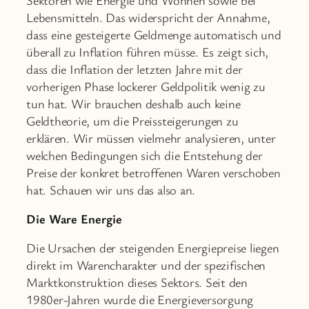
Lebensmitteln. Das widerspricht der Annahme,
dass eine gesteigerte Geldmenge automatisch und
überall zu Inflation führen müsse. Es zeigt sich,
dass die Inflation der letzten Jahre mit der
vorherigen Phase lockerer Geldpolitik wenig zu
tun hat. Wir brauchen deshalb auch keine
Geldtheorie, um die Preissteigerungen zu
erklären. Wir müssen vielmehr analysieren, unter
welchen Bedingungen sich die Entstehung der
Preise der konkret betroffenen Waren verschoben
hat. Schauen wir uns das also an.
Die Ware Energie
Die Ursachen der steigenden Energiepreise liegen
direkt im Warencharakter und der spezifischen
Marktkonstruktion dieses Sektors. Seit den
1980er-Jahren wurde die Energieversorgung