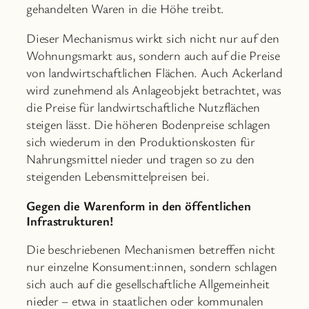
gehandelten Waren in die Höhe treibt.
Dieser Mechanismus wirkt sich nicht nur auf den
Wohnungsmarkt aus, sondern auch auf die Preise
von landwirtschaftlichen Flächen. Auch Ackerland
wird zunehmend als Anlageobjekt betrachtet, was
die Preise für landwirtschaftliche Nutzflächen
steigen lässt. Die höheren Bodenpreise schlagen
sich wiederum in den Produktionskosten für
Nahrungsmittel nieder und tragen so zu den
steigenden Lebensmittelpreisen bei.
Gegen die Warenform in den öffentlichen
Infrastrukturen!
Die beschriebenen Mechanismen betreffen nicht
nur einzelne Konsument:innen, sondern schlagen
sich auch auf die gesellschaftliche Allgemeinheit
nieder – etwa in staatlichen oder kommunalen