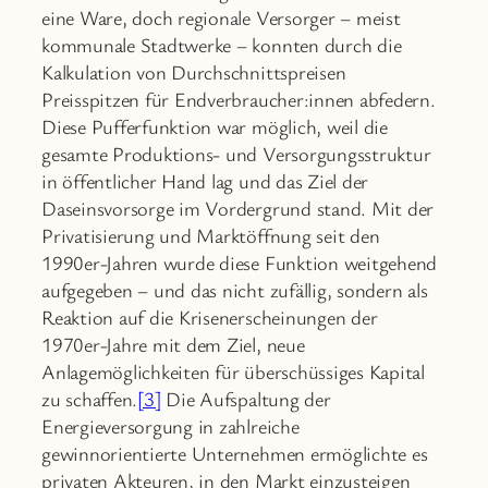
eine Ware, doch regionale Versorger – meist
kommunale Stadtwerke – konnten durch die
Kalkulation von Durchschnittspreisen
Preisspitzen für Endverbraucher:innen abfedern.
Diese Pufferfunktion war möglich, weil die
gesamte Produktions- und Versorgungsstruktur
in öffentlicher Hand lag und das Ziel der
Daseinsvorsorge im Vordergrund stand. Mit der
Privatisierung und Marktöffnung seit den
1990er-Jahren wurde diese Funktion weitgehend
aufgegeben – und das nicht zufällig, sondern als
Reaktion auf die Krisenerscheinungen der
1970er-Jahre mit dem Ziel, neue
Anlagemöglichkeiten für überschüssiges Kapital
zu schaffen.
[3]
Die Aufspaltung der
Energieversorgung in zahlreiche
gewinnorientierte Unternehmen ermöglichte es
privaten Akteuren, in den Markt einzusteigen