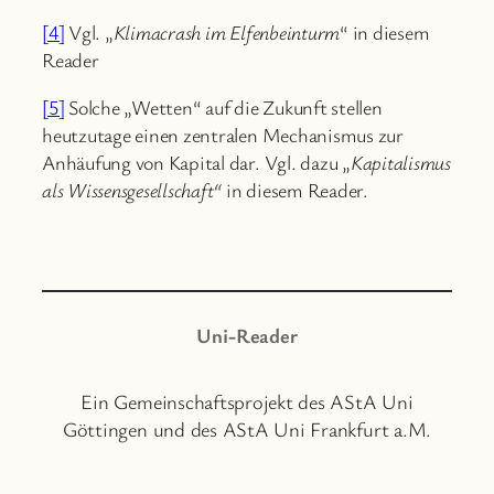
[4]
Vgl. „
Klimacrash im Elfenbeinturm
“ in diesem
Reader
[5]
Solche „Wetten“ auf die Zukunft stellen
heutzutage einen zentralen Mechanismus zur
Anhäufung von Kapital dar. Vgl. dazu „
Kapitalismus
als Wissensgesellschaft“
in diesem Reader.
Uni-Reader
Ein Gemeinschaftsprojekt des AStA Uni
Göttingen und des AStA Uni Frankfurt a.M.