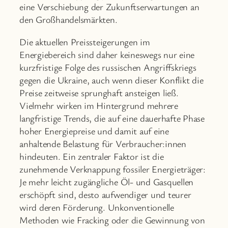
eine Verschiebung der Zukunftserwartungen an
den Großhandelsmärkten.
Die aktuellen Preissteigerungen im
Energiebereich sind daher keineswegs nur eine
kurzfristige Folge des russischen Angriffskriegs
gegen die Ukraine, auch wenn dieser Konflikt die
Preise zeitweise sprunghaft ansteigen ließ.
Vielmehr wirken im Hintergrund mehrere
langfristige Trends, die auf eine dauerhafte Phase
hoher Energiepreise und damit auf eine
anhaltende Belastung für Verbraucher:innen
hindeuten. Ein zentraler Faktor ist die
zunehmende Verknappung fossiler Energieträger:
Je mehr leicht zugängliche Öl- und Gasquellen
erschöpft sind, desto aufwendiger und teurer
wird deren Förderung. Unkonventionelle
Methoden wie Fracking oder die Gewinnung von