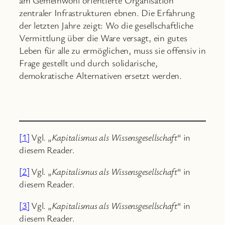
zentraler Infrastrukturen ebnen. Die Erfahrung
der letzten Jahre zeigt: Wo die gesellschaftliche
Vermittlung über die Ware versagt, ein gutes
Leben für alle zu ermöglichen, muss sie offensiv in
Frage gestellt und durch solidarische,
demokratische Alternativen ersetzt werden.
[1]
Vgl. „
Kapitalismus als Wissensgesellschaft
“ in
diesem Reader.
[2]
Vgl. „
Kapitalismus als Wissensgesellschaft
“ in
diesem Reader.
[3]
Vgl. „
Kapitalismus als Wissensgesellschaft
“ in
diesem Reader.