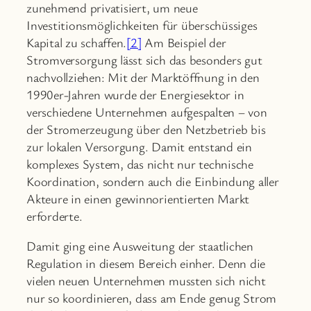
zunehmend privatisiert, um neue
Investitionsmöglichkeiten für überschüssiges
Kapital zu schaffen.
[2]
Am Beispiel der
Stromversorgung lässt sich das besonders gut
nachvollziehen: Mit der Marktöffnung in den
1990er-Jahren wurde der Energiesektor in
verschiedene Unternehmen aufgespalten – von
der Stromerzeugung über den Netzbetrieb bis
zur lokalen Versorgung. Damit entstand ein
komplexes System, das nicht nur technische
Koordination, sondern auch die Einbindung aller
Akteure in einen gewinnorientierten Markt
erforderte.
Damit ging eine Ausweitung der staatlichen
Regulation in diesem Bereich einher. Denn die
vielen neuen Unternehmen mussten sich nicht
nur so koordinieren, dass am Ende genug Strom