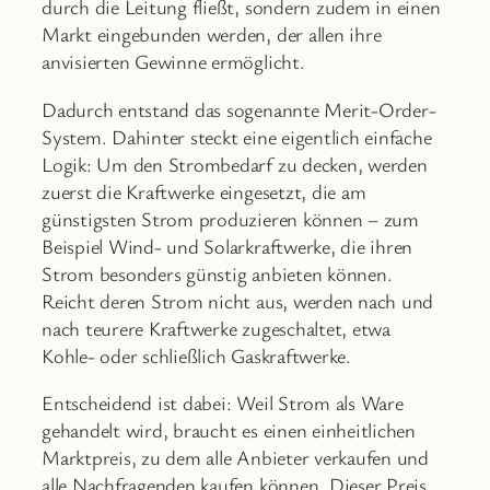
durch die Leitung fließt, sondern zudem in einen
Markt eingebunden werden, der allen ihre
anvisierten Gewinne ermöglicht.
Dadurch entstand das sogenannte Merit-Order-
System. Dahinter steckt eine eigentlich einfache
Logik: Um den Strombedarf zu decken, werden
zuerst die Kraftwerke eingesetzt, die am
günstigsten Strom produzieren können – zum
Beispiel Wind- und Solarkraftwerke, die ihren
Strom besonders günstig anbieten können.
Reicht deren Strom nicht aus, werden nach und
nach teurere Kraftwerke zugeschaltet, etwa
Kohle- oder schließlich Gaskraftwerke.
Entscheidend ist dabei: Weil Strom als Ware
gehandelt wird, braucht es einen einheitlichen
Marktpreis, zu dem alle Anbieter verkaufen und
alle Nachfragenden kaufen können. Dieser Preis