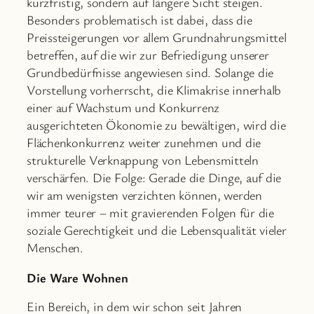
kurzfristig, sondern auf längere Sicht steigen.
Besonders problematisch ist dabei, dass die
Preissteigerungen vor allem Grundnahrungsmittel
betreffen, auf die wir zur Befriedigung unserer
Grundbedürfnisse angewiesen sind. Solange die
Vorstellung vorherrscht, die Klimakrise innerhalb
einer auf Wachstum und Konkurrenz
ausgerichteten Ökonomie zu bewältigen, wird die
Flächenkonkurrenz weiter zunehmen und die
strukturelle Verknappung von Lebensmitteln
verschärfen. Die Folge: Gerade die Dinge, auf die
wir am wenigsten verzichten können, werden
immer teurer – mit gravierenden Folgen für die
soziale Gerechtigkeit und die Lebensqualität vieler
Menschen.
Die Ware Wohnen
Ein Bereich, in dem wir schon seit Jahren